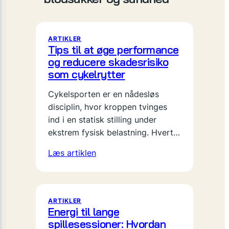
ARTIKLER
Tips til at øge performance
og reducere skadesrisiko
som cykelrytter
Cykelsporten er en nådesløs
disciplin, hvor kroppen tvinges
ind i en statisk stilling under
ekstrem fysisk belastning. Hvert…
Læs artiklen
ARTIKLER
Energi til lange
spillesessioner: Hvordan