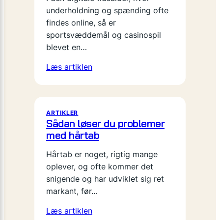
underholdning og spænding ofte
findes online, så er
sportsvæddemål og casinospil
blevet en…
Læs artiklen
ARTIKLER
Sådan løser du problemer
med hårtab
Hårtab er noget, rigtig mange
oplever, og ofte kommer det
snigende og har udviklet sig ret
markant, før…
Læs artiklen