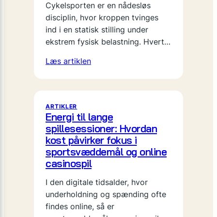
Cykelsporten er en nådesløs
disciplin, hvor kroppen tvinges
ind i en statisk stilling under
ekstrem fysisk belastning. Hvert…
Læs artiklen
ARTIKLER
Energi til lange
spillesessioner: Hvordan
kost påvirker fokus i
sportsvæddemål og online
casinospil
I den digitale tidsalder, hvor
underholdning og spænding ofte
findes online, så er