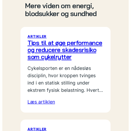
Mere viden om energi,
blodsukker og sundhed
ARTIKLER
Tips til at øge performance
og reducere skadesrisiko
som cykelrytter
Cykelsporten er en nådesløs
disciplin, hvor kroppen tvinges
ind i en statisk stilling under
ekstrem fysisk belastning. Hvert…
Læs artiklen
ARTIKLER