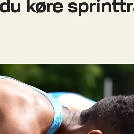
 du køre sprint