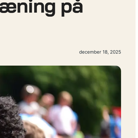
træning på
december 18, 2025