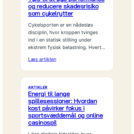
og reducere skadesrisiko
som cykelrytter
Cykelsporten er en nådesløs
disciplin, hvor kroppen tvinges
ind i en statisk stilling under
ekstrem fysisk belastning. Hvert…
Læs artiklen
ARTIKLER
Energi til lange
spillesessioner: Hvordan
kost påvirker fokus i
sportsvæddemål og online
casinospil