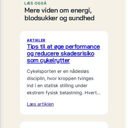
LÆS OGSÅ
Mere viden om energi,
blodsukker og sundhed
ARTIKLER
Tips til at øge performance
og reducere skadesrisiko
som cykelrytter
Cykelsporten er en nådesløs
disciplin, hvor kroppen tvinges
ind i en statisk stilling under
ekstrem fysisk belastning. Hvert…
Læs artiklen