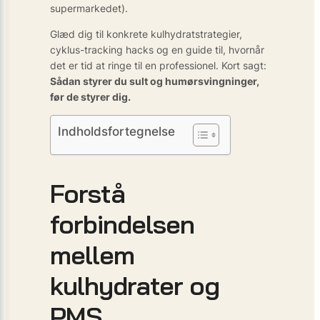
supermarkedet).
Glæd dig til konkrete kulhydratstrategier,
cyklus-tracking hacks og en guide til, hvornår
det er tid at ringe til en professionel. Kort sagt:
Sådan styrer du sult og humørsvingninger,
før de styrer dig.
Indholdsfortegnelse
Forstå
forbindelsen
mellem
kulhydrater og
PMS