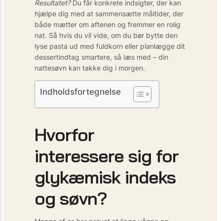
Resultatet?
Du får konkrete indsigter, der kan
hjælpe dig med at sammensætte måltider, der
både mætter om aftenen og fremmer en rolig
nat. Så hvis du vil vide, om du bør bytte den
lyse pasta ud med fuldkorn eller planlægge dit
dessertindtag smartere, så læs med – din
nattesøvn kan takke dig i morgen.
Indholdsfortegnelse
Hvorfor
interessere sig for
glykæmisk indeks
og søvn?