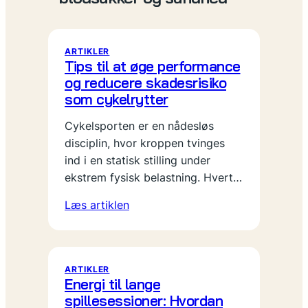
ARTIKLER
Tips til at øge performance
og reducere skadesrisiko
som cykelrytter
Cykelsporten er en nådesløs
disciplin, hvor kroppen tvinges
ind i en statisk stilling under
ekstrem fysisk belastning. Hvert…
Læs artiklen
ARTIKLER
Energi til lange
spillesessioner: Hvordan