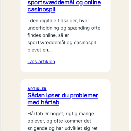
sportsvæddemål og online
casinospil
I den digitale tidsalder, hvor
underholdning og spænding ofte
findes online, så er
sportsvæddemål og casinospil
blevet en…
Læs artiklen
ARTIKLER
Sådan løser du problemer
med hårtab
Hårtab er noget, rigtig mange
oplever, og ofte kommer det
snigende og har udviklet sig ret