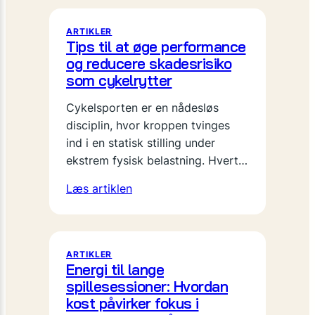
ARTIKLER
Tips til at øge performance
og reducere skadesrisiko
som cykelrytter
Cykelsporten er en nådesløs
disciplin, hvor kroppen tvinges
ind i en statisk stilling under
ekstrem fysisk belastning. Hvert…
Læs artiklen
ARTIKLER
Energi til lange
spillesessioner: Hvordan
kost påvirker fokus i