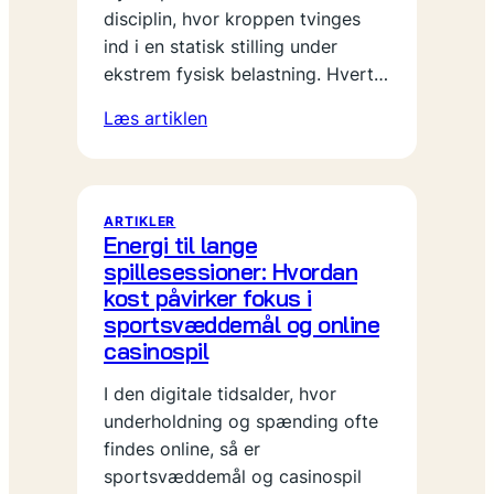
disciplin, hvor kroppen tvinges
ind i en statisk stilling under
ekstrem fysisk belastning. Hvert…
Læs artiklen
ARTIKLER
Energi til lange
spillesessioner: Hvordan
kost påvirker fokus i
sportsvæddemål og online
casinospil
I den digitale tidsalder, hvor
underholdning og spænding ofte
findes online, så er
sportsvæddemål og casinospil